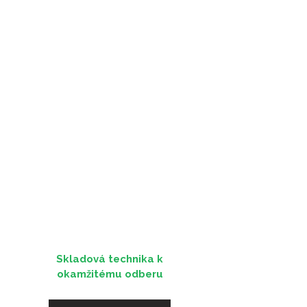
Skladová technika k
okamžitému odberu