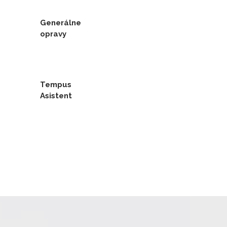
Generálne
opravy
Tempus
Asistent