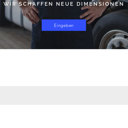
WIR SCHAFFEN NEUE DIMENSIONEN
Eingeben