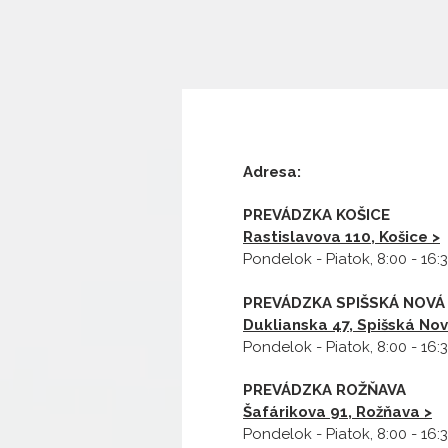
Adresa:
PREVÁDZKA KOŠICE
Rastislavova 110, Košice >
Pondelok - Piatok, 8:00 - 16:
PREVÁDZKA SPIŠSKÁ NOVÁ
Duklianska 47, Spišská Nov
Pondelok - Piatok, 8:00 - 16:
PREVÁDZKA ROŽŇAVA
Šafárikova 91, Rožňava >
Pondelok - Piatok, 8:00 - 16: