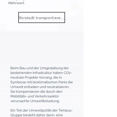
Mehrwert.
Vorstadt transportieren >
Beim Bau und der Umgestaltung der
bestehenden Infrastruktur haben CO2-
neutrale Projekte Vorrang, die in
Symbiose mit bioklimatischen Parks die
Umwelt entlasten und neutralisieren.
Sie kompensieren die durch den
Mobilitäts- und Verkehrssektor
verursachte Umweltbelastung.
Ein Teil der Umweltpolitik der Tempus-
Gruppe besteht daher darin, eine