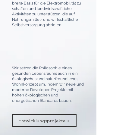
breite Basis für die Elektromobilität zu
schaffen und landwirtschaftliche
Aktivitäten zu unterstützen, die auf
Nahrungsmittel- und wirtschaftliche
Selbstversorgung abzielen.
Wir setzen die Philosophie eines
gesunden Lebensraums auch in ein
ökologisches und naturfreundliches
Wohnkonzept um, indem wir neue und
moderne Devoleper-Projekte mit
hohen ökologischen und
energetischen Standards bauen.
Entwicklungsprojekte >