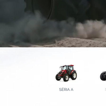
SÉRIA A