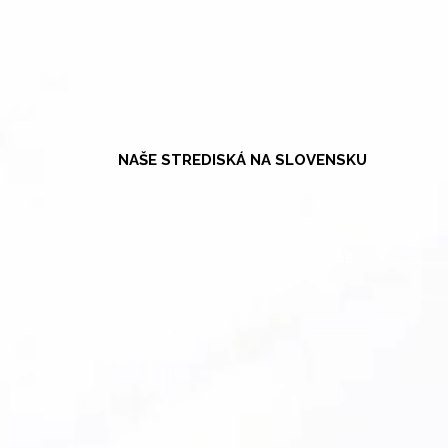
NAŠE STREDISKÁ NA SLOVENSKU
08