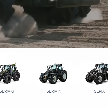
SÉRIA G
SÉRIA N
SÉRIA 