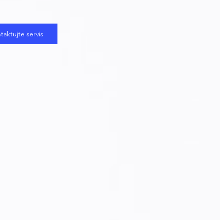
taktujte servis