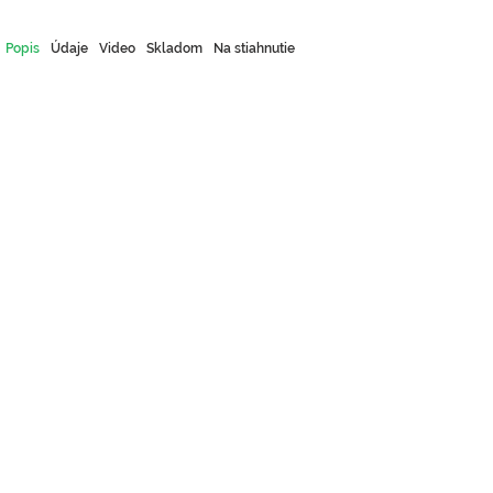
Popis
Údaje
Video
Skladom
Na stiahnutie