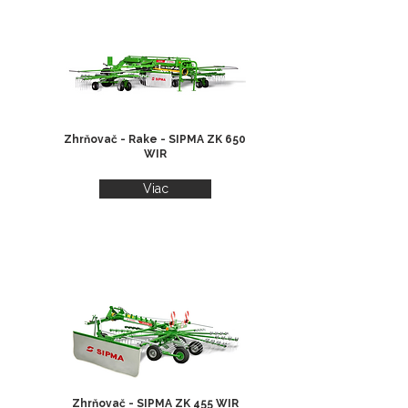
Zhrňovač - Rake - SIPMA ZK 650
WIR
Viac
Zhrňovač - SIPMA ZK 455 WIR