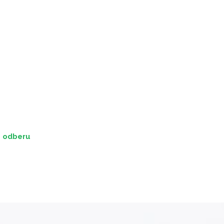
u odberu