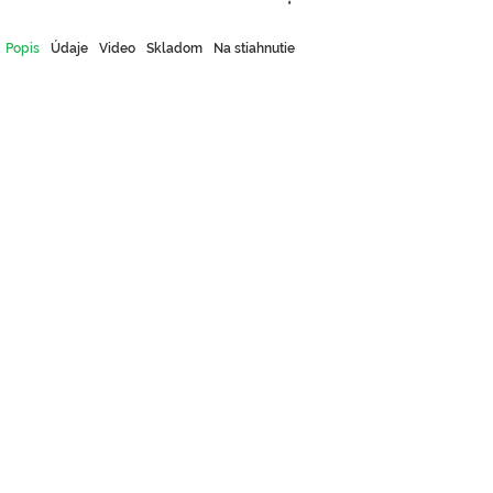
Popis
Údaje
Video
Skladom
Na stiahnutie