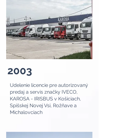
2003
Udelenie licencie pre autorizovaný
predaj a servis značky IVECO,
KAROSA - IRISBUS v Košiciach,
Spišskej Novej Vsi, Rožňave a
Michalovciach