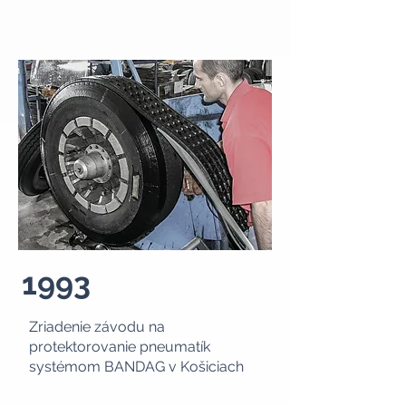
1993
Zriadenie závodu na
protektorovanie pneumatík
systémom BANDAG v Košiciach