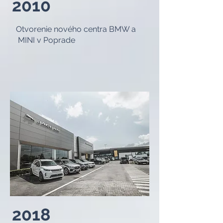
2010
Otvorenie nového centra BMW a
MINI v Poprade
2018