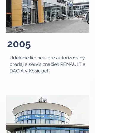
2005
Udelenie licencie pre autorizovaný
predaj a servis značiek RENAULT a
DACIA v Košiciach