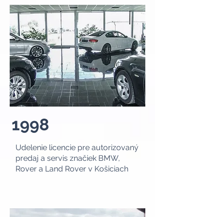
1998
Udelenie licencie pre autorizovaný
predaj a servis značiek BMW,
Rover a Land Rover v Košiciach