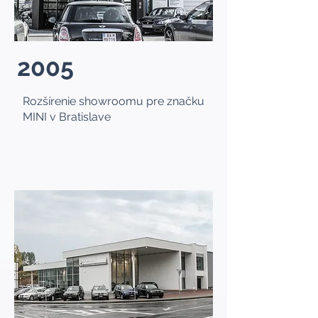
2005
Rozšírenie showroomu pre značku
MINI v Bratislave