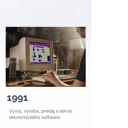
1991
Vývoj, výroba, predaj a servis
ekonomického software