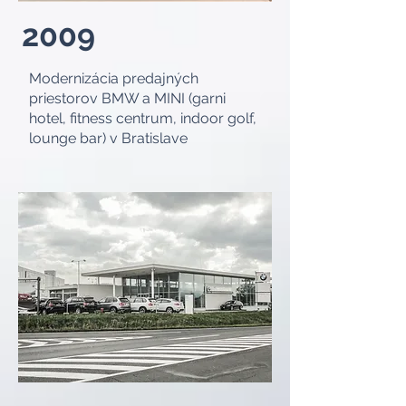
2009
Modernizácia predajných
priestorov BMW a MINI (garni
hotel, fitness centrum, indoor golf,
lounge bar) v Bratislave