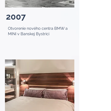
2007
Otvorenie nového centra BMW a
MINI v Banskej Bystrici