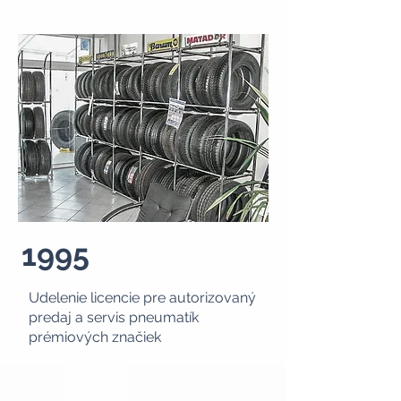
1995
Udelenie licencie pre autorizovaný
predaj a servis pneumatík
prémiových značiek